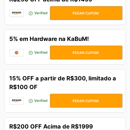
PRIMEHOJE
Verified
PEGAR CUPOM
5% em Hardware na KaBuM!
HARD5OFF
Verified
PEGAR CUPOM
15% OFF a partir de R$300, limitado a
R$100 OF
TIMEPRIME
Verified
PEGAR CUPOM
R$200 OFF Acima de R$1999