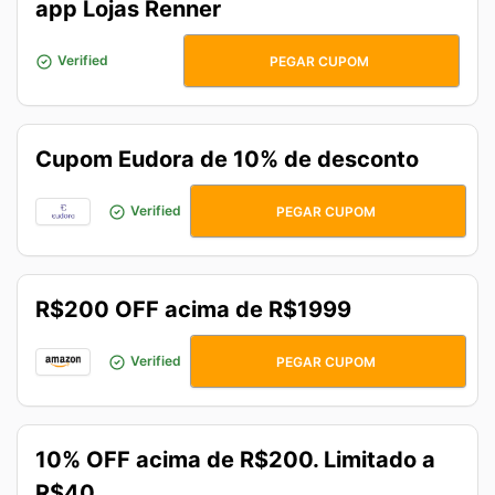
app Lojas Renner
VOUDEAPP
Verified
PEGAR CUPOM
Cupom Eudora de 10% de desconto
QUERO10
Verified
PEGAR CUPOM
R$200 OFF acima de R$1999
200PRIME
Verified
PEGAR CUPOM
10% OFF acima de R$200. Limitado a
R$40