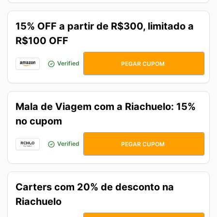
15% OFF a partir de R$300, limitado a
R$100 OFF
MAIS7DO7
Verified
PEGAR CUPOM
Mala de Viagem com a Riachuelo: 15%
no cupom
FERIADO
Verified
PEGAR CUPOM
Carters com 20% de desconto na
Riachuelo