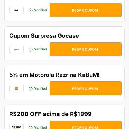
CONVERSE20
Verified
PEGAR CUPOM
Cupom Surpresa Gocase
TODEVOLTA
Verified
PEGAR CUPOM
5% em Motorola Razr na KaBuM!
MOTOROLA
Verified
PEGAR CUPOM
R$200 OFF acima de R$1999
NEWPRIME
Verified
PEGAR CUPOM