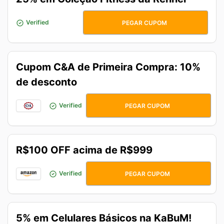
VIBEFIT
Verified
PEGAR CUPOM
Cupom C&A de Primeira Compra: 10%
de desconto
PRIMEIRA
Verified
PEGAR CUPOM
R$100 OFF acima de R$999
AMAZONTEM
Verified
PEGAR CUPOM
5% em Celulares Básicos na KaBuM!