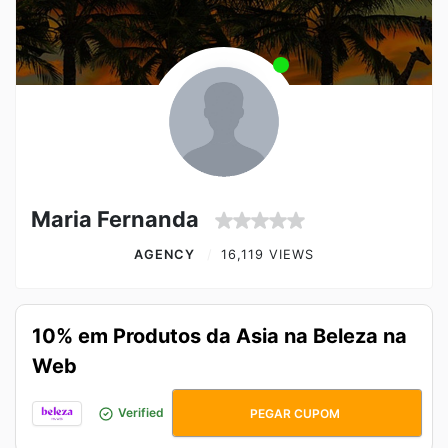
Maria Fernanda
AGENCY
16,119 VIEWS
10% em Produtos da Asia na Beleza na
Web
ASIA10
Verified
PEGAR CUPOM