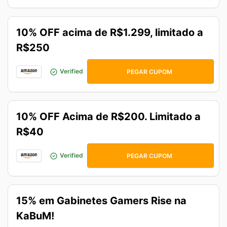
10% OFF acima de R$1.299, limitado a
R$250
7DO7DAY
Verified
PEGAR CUPOM
10% OFF Acima de R$200. Limitado a
R$40
CUPOM10
Verified
PEGAR CUPOM
15% em Gabinetes Gamers Rise na
KaBuM!