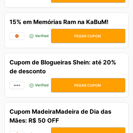
15% em Memórias Ram na KaBuM!
3DO3RAM
Verified
PEGAR CUPOM
Cupom de Blogueiras Shein: até 20%
de desconto
Verified
PEGAR CUPOM
Cupom MadeiraMadeira de Dia das
Mães: R$ 50 OFF