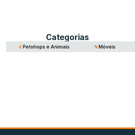
Categorias
Petshops e Animais
Móveis