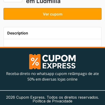
em Ludmilla
Ver cupom
Description
Receba direto no whatsapp cupom relâmpago de ate
50% em diversas lojas online
2026 Cupom Express. Todos os direitos reservados.
Política de Privacidade