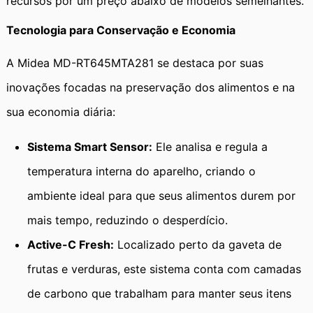
recursos por um preço abaixo de modelos semelhantes.
Tecnologia para Conservação e Economia
A Midea MD-RT645MTA281 se destaca por suas
inovações focadas na preservação dos alimentos e na
sua economia diária:
Sistema Smart Sensor:
Ele analisa e regula a
temperatura interna do aparelho, criando o
ambiente ideal para que seus alimentos durem por
mais tempo, reduzindo o desperdício.
Active-C Fresh:
Localizado perto da gaveta de
frutas e verduras, este sistema conta com camadas
de carbono que trabalham para manter seus itens