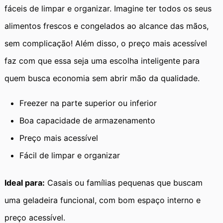
fáceis de limpar e organizar. Imagine ter todos os seus
alimentos frescos e congelados ao alcance das mãos,
sem complicação! Além disso, o preço mais acessível
faz com que essa seja uma escolha inteligente para
quem busca economia sem abrir mão da qualidade.
Freezer na parte superior ou inferior
Boa capacidade de armazenamento
Preço mais acessível
Fácil de limpar e organizar
Ideal para:
Casais ou famílias pequenas que buscam
uma geladeira funcional, com bom espaço interno e
preço acessível.