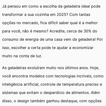
Já pensou em como a escolha da geladeira ideal pode
transformar a sua cozinha em 2025? Com tantas
opções no mercado, fica difícil saber qual é a melhor
para você, não é mesmo? Acredite, cerca de 30% do
consumo de energia de uma casa vem da geladeira! Por
isso, escolher a certa pode te ajudar a economizar
muito na conta de luz.
As geladeiras evoluíram muito nos últimos anos. Hoje,
você encontra modelos com tecnologias incríveis, como
inteligência artificial, controle de temperatura preciso e
sistemas que evitam o desperdício de alimentos. Além
disso, o design também ganhou destaque, com opções