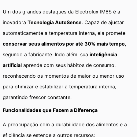
Um dos grandes destaques da Electrolux IM8S é a
inovadora
Tecnologia AutoSense
. Capaz de ajustar
automaticamente a temperatura interna, ela promete
conservar seus alimentos por até 30% mais tempo
,
segundo a fabricante. Indo além, sua
inteligência
artificial
aprende com seus hábitos de consumo,
reconhecendo os momentos de maior ou menor uso
para otimizar e estabilizar a temperatura interna,
garantindo frescor constante.
Funcionalidades que Fazem a Diferença
A preocupação com a durabilidade dos alimentos e a
eficiência se estende a outros recursos: