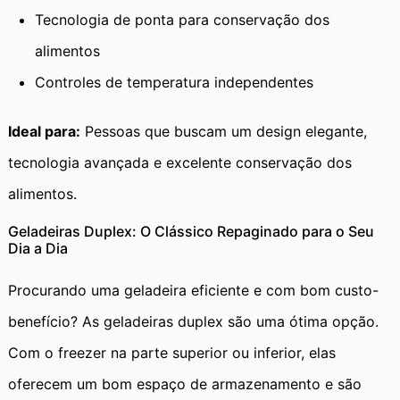
Tecnologia de ponta para conservação dos
alimentos
Controles de temperatura independentes
Ideal para:
Pessoas que buscam um design elegante,
tecnologia avançada e excelente conservação dos
alimentos.
Geladeiras Duplex: O Clássico Repaginado para o Seu
Dia a Dia
Procurando uma geladeira eficiente e com bom custo-
benefício? As geladeiras duplex são uma ótima opção.
Com o freezer na parte superior ou inferior, elas
oferecem um bom espaço de armazenamento e são