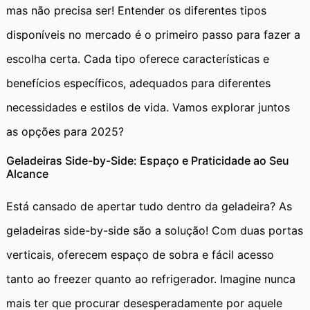
mas não precisa ser! Entender os diferentes tipos
disponíveis no mercado é o primeiro passo para fazer a
escolha certa. Cada tipo oferece características e
benefícios específicos, adequados para diferentes
necessidades e estilos de vida. Vamos explorar juntos
as opções para 2025?
Geladeiras Side-by-Side: Espaço e Praticidade ao Seu
Alcance
Está cansado de apertar tudo dentro da geladeira? As
geladeiras side-by-side são a solução! Com duas portas
verticais, oferecem espaço de sobra e fácil acesso
tanto ao freezer quanto ao refrigerador. Imagine nunca
mais ter que procurar desesperadamente por aquele