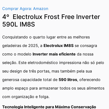
Comprar Agora: Amazon
4º Electrolux Frost Free Inverter
590L IM8S
Conquistando o quarto lugar entre as melhores
geladeiras de 2025, a
Electrolux IM8S
se consagra
como o modelo
Inverter mais eficiente
da nossa
seleção. Este eletrodoméstico impressiona não só pelo
seu design de três portas, mas também pela sua
generosa capacidade total de
590 litros
, oferecendo
amplo espaço para armazenar todos os seus alimentos
com organização e folga.
Tecnologia Inteligente para Máxima Conservação