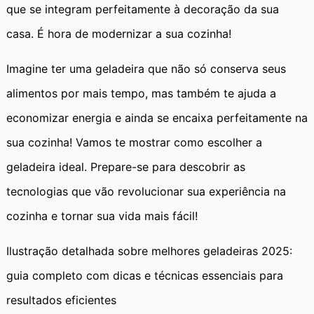
que se integram perfeitamente à decoração da sua
casa. É hora de modernizar a sua cozinha!
Imagine ter uma geladeira que não só conserva seus
alimentos por mais tempo, mas também te ajuda a
economizar energia e ainda se encaixa perfeitamente na
sua cozinha! Vamos te mostrar como escolher a
geladeira ideal. Prepare-se para descobrir as
tecnologias que vão revolucionar sua experiência na
cozinha e tornar sua vida mais fácil!
Ilustração detalhada sobre melhores geladeiras 2025:
guia completo com dicas e técnicas essenciais para
resultados eficientes