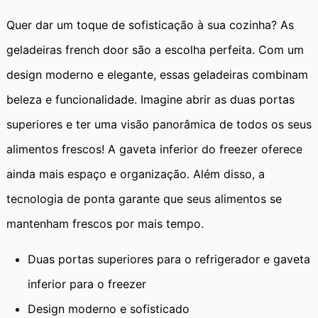
Quer dar um toque de sofisticação à sua cozinha? As
geladeiras french door são a escolha perfeita. Com um
design moderno e elegante, essas geladeiras combinam
beleza e funcionalidade. Imagine abrir as duas portas
superiores e ter uma visão panorâmica de todos os seus
alimentos frescos! A gaveta inferior do freezer oferece
ainda mais espaço e organização. Além disso, a
tecnologia de ponta garante que seus alimentos se
mantenham frescos por mais tempo.
Duas portas superiores para o refrigerador e gaveta
inferior para o freezer
Design moderno e sofisticado