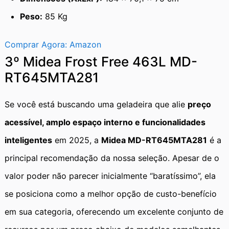
Peso:
85 Kg
Comprar Agora: Amazon
3º Midea Frost Free 463L MD-
RT645MTA281
Se você está buscando uma geladeira que alie
preço
acessível, amplo espaço interno e funcionalidades
inteligentes
em 2025, a
Midea MD-RT645MTA281
é a
principal recomendação da nossa seleção. Apesar de o
valor poder não parecer inicialmente “baratíssimo”, ela
se posiciona como a melhor opção de custo-benefício
em sua categoria, oferecendo um excelente conjunto de