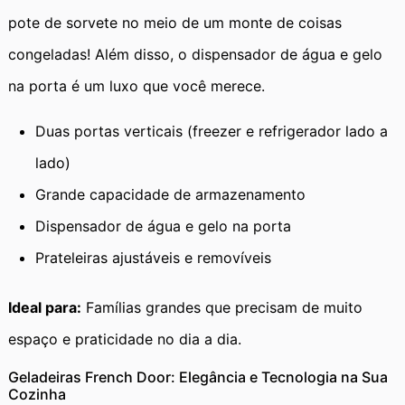
pote de sorvete no meio de um monte de coisas
congeladas! Além disso, o dispensador de água e gelo
na porta é um luxo que você merece.
Duas portas verticais (freezer e refrigerador lado a
lado)
Grande capacidade de armazenamento
Dispensador de água e gelo na porta
Prateleiras ajustáveis e removíveis
Ideal para:
Famílias grandes que precisam de muito
espaço e praticidade no dia a dia.
Geladeiras French Door: Elegância e Tecnologia na Sua
Cozinha