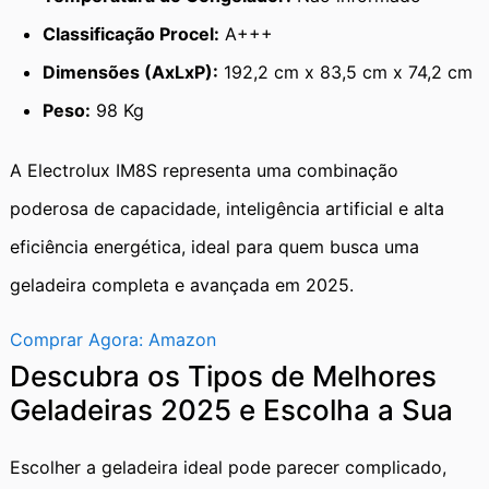
Classificação Procel:
A+++
Dimensões (AxLxP):
192,2 cm x 83,5 cm x 74,2 cm
Peso:
98 Kg
A Electrolux IM8S representa uma combinação
poderosa de capacidade, inteligência artificial e alta
eficiência energética, ideal para quem busca uma
geladeira completa e avançada em 2025.
Comprar Agora: Amazon
Descubra os Tipos de Melhores
Geladeiras 2025 e Escolha a Sua
Escolher a geladeira ideal pode parecer complicado,