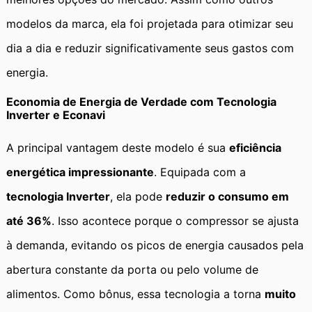
modelos da marca, ela foi projetada para otimizar seu
dia a dia e reduzir significativamente seus gastos com
energia.
Economia de Energia de Verdade com Tecnologia
Inverter e Econavi
A principal vantagem deste modelo é sua
eficiência
energética impressionante
. Equipada com a
tecnologia Inverter
, ela pode
reduzir o consumo em
até 36%
. Isso acontece porque o compressor se ajusta
à demanda, evitando os picos de energia causados pela
abertura constante da porta ou pelo volume de
alimentos. Como bônus, essa tecnologia a torna
muito