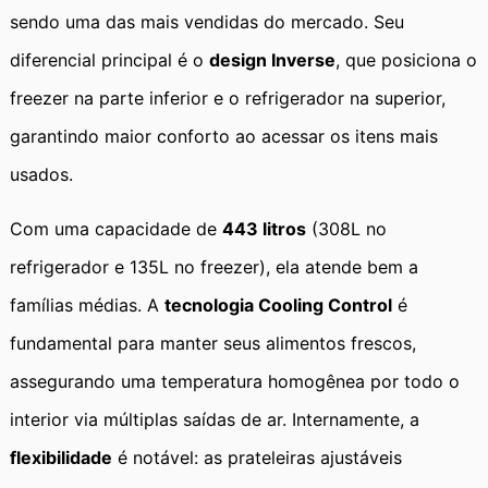
sendo uma das mais vendidas do mercado. Seu
diferencial principal é o
design Inverse
, que posiciona o
freezer na parte inferior e o refrigerador na superior,
garantindo maior conforto ao acessar os itens mais
usados.
Com uma capacidade de
443 litros
(308L no
refrigerador e 135L no freezer), ela atende bem a
famílias médias. A
tecnologia Cooling Control
é
fundamental para manter seus alimentos frescos,
assegurando uma temperatura homogênea por todo o
interior via múltiplas saídas de ar. Internamente, a
flexibilidade
é notável: as prateleiras ajustáveis