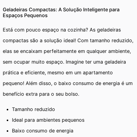
Geladeiras Compactas: A Solução Inteligente para
Espaços Pequenos
Está com pouco espaço na cozinha? As geladeiras
compactas são a solução ideal! Com tamanho reduzido,
elas se encaixam perfeitamente em qualquer ambiente,
sem ocupar muito espaço. Imagine ter uma geladeira
prática e eficiente, mesmo em um apartamento
pequeno! Além disso, o baixo consumo de energia é um
benefício extra para o seu bolso.
Tamanho reduzido
Ideal para ambientes pequenos
Baixo consumo de energia