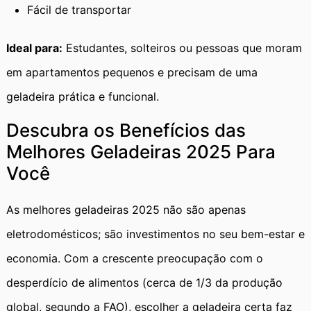
Fácil de transportar
Ideal para:
Estudantes, solteiros ou pessoas que moram
em apartamentos pequenos e precisam de uma
geladeira prática e funcional.
Descubra os Benefícios das
Melhores Geladeiras 2025 Para
Você
As melhores geladeiras 2025 não são apenas
eletrodomésticos; são investimentos no seu bem-estar e
economia. Com a crescente preocupação com o
desperdício de alimentos (cerca de 1/3 da produção
global, segundo a FAO), escolher a geladeira certa faz