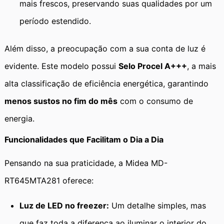
mais frescos, preservando suas qualidades por um
período estendido.
Além disso, a preocupação com a sua conta de luz é
evidente. Este modelo possui
Selo Procel A+++
, a mais
alta classificação de eficiência energética, garantindo
menos sustos no fim do mês
com o consumo de
energia.
Funcionalidades que Facilitam o Dia a Dia
Pensando na sua praticidade, a Midea MD-
RT645MTA281 oferece:
Luz de LED no freezer:
Um detalhe simples, mas
que faz toda a diferença ao iluminar o interior do