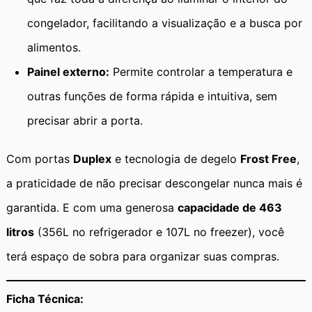
congelador, facilitando a visualização e a busca por
alimentos.
Painel externo:
Permite controlar a temperatura e
outras funções de forma rápida e intuitiva, sem
precisar abrir a porta.
Com portas
Duplex
e tecnologia de degelo
Frost Free
,
a praticidade de não precisar descongelar nunca mais é
garantida. E com uma generosa
capacidade de 463
litros
(356L no refrigerador e 107L no freezer), você
terá espaço de sobra para organizar suas compras.
Ficha Técnica: