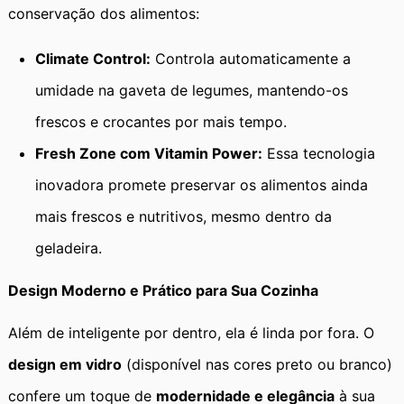
conservação dos alimentos:
Climate Control:
Controla automaticamente a
umidade na gaveta de legumes, mantendo-os
frescos e crocantes por mais tempo.
Fresh Zone com Vitamin Power:
Essa tecnologia
inovadora promete preservar os alimentos ainda
mais frescos e nutritivos, mesmo dentro da
geladeira.
Design Moderno e Prático para Sua Cozinha
Além de inteligente por dentro, ela é linda por fora. O
design em vidro
(disponível nas cores preto ou branco)
confere um toque de
modernidade e elegância
à sua