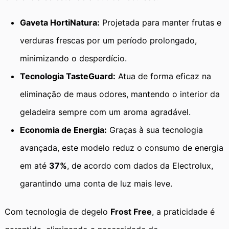
Gaveta HortiNatura:
Projetada para manter frutas e
verduras frescas por um período prolongado,
minimizando o desperdício.
Tecnologia TasteGuard:
Atua de forma eficaz na
eliminação de maus odores, mantendo o interior da
geladeira sempre com um aroma agradável.
Economia de Energia:
Graças à sua tecnologia
avançada, este modelo reduz o consumo de energia
em até
37%
, de acordo com dados da Electrolux,
garantindo uma conta de luz mais leve.
Com tecnologia de degelo
Frost Free
, a praticidade é