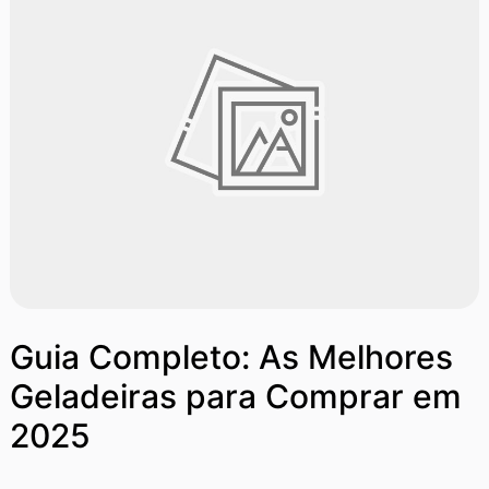
Guia Completo: As Melhores
Geladeiras para Comprar em
2025