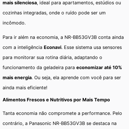
mais silenciosa
, ideal para apartamentos, estúdios ou
cozinhas integradas, onde o ruído pode ser um
incômodo.
Para ir além na economia, a NR-BB53GV3B conta ainda
com a inteligência
Econavi
. Esse sistema usa sensores
para monitorar sua rotina diária, adaptando o
funcionamento da geladeira para
economizar até 10%
mais energia
. Ou seja, ela aprende com você para ser
ainda mais eficiente!
Alimentos Frescos e Nutritivos por Mais Tempo
Tanta economia não compromete a performance. Pelo
contrário, a Panasonic NR-BB53GV3B se destaca na