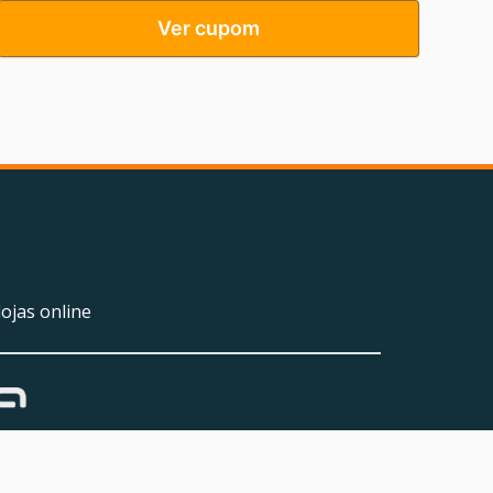
Ver cupom
ojas online