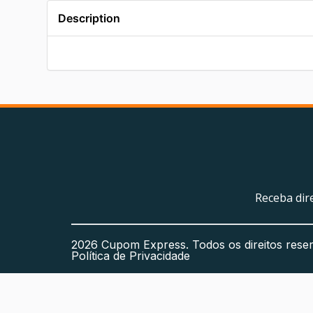
Description
Receba dir
2026 Cupom Express. Todos os direitos rese
Política de Privacidade