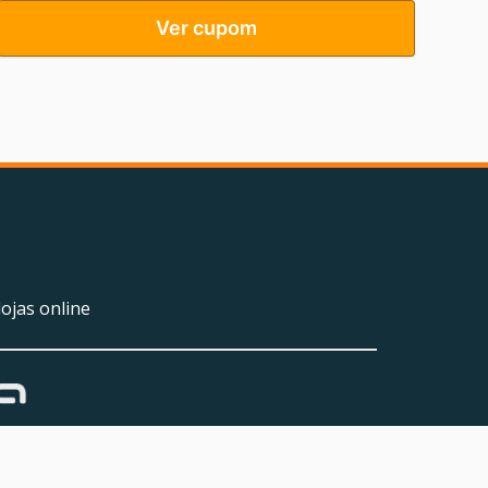
Ver cupom
ojas online