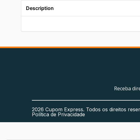
Description
Receba dir
2026 Cupom Express. Todos os direitos rese
Política de Privacidade