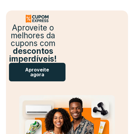
Aproveite o
melhores da
cupons com
descontos
imperdíveis!
Aproveite
agora