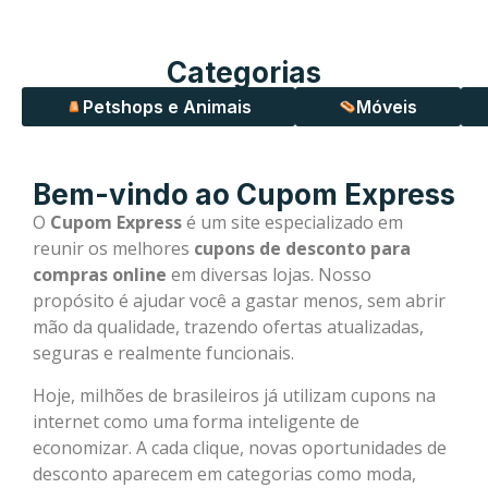
Categorias
Petshops e Animais
Móveis
Bem-vindo ao Cupom Express
O
Cupom Express
é um site especializado em
reunir os melhores
cupons de desconto para
compras online
em diversas lojas. Nosso
propósito é ajudar você a gastar menos, sem abrir
mão da qualidade, trazendo ofertas atualizadas,
seguras e realmente funcionais.
Hoje, milhões de brasileiros já utilizam cupons na
internet como uma forma inteligente de
economizar. A cada clique, novas oportunidades de
desconto aparecem em categorias como moda,