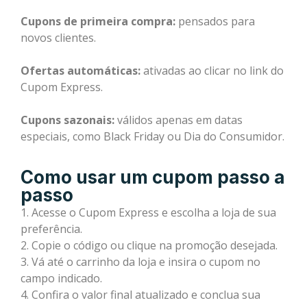
Cupons de primeira compra:
pensados para
novos clientes.
Ofertas automáticas:
ativadas ao clicar no link do
Cupom Express.
Cupons sazonais:
válidos apenas em datas
especiais, como Black Friday ou Dia do Consumidor.
Como usar um cupom passo a
passo
1. Acesse o Cupom Express e escolha a loja de sua
preferência.
2. Copie o código ou clique na promoção desejada.
3. Vá até o carrinho da loja e insira o cupom no
campo indicado.
4. Confira o valor final atualizado e conclua sua