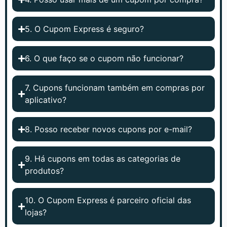
5. O Cupom Express é seguro?
6. O que faço se o cupom não funcionar?
7. Cupons funcionam também em compras por
aplicativo?
8. Posso receber novos cupons por e-mail?
9. Há cupons em todas as categorias de
produtos?
10. O Cupom Express é parceiro oficial das
lojas?