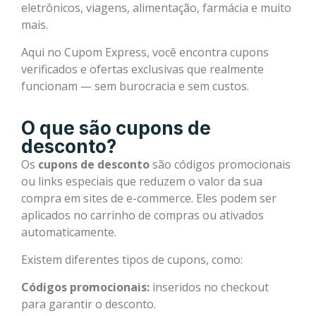
eletrônicos, viagens, alimentação, farmácia e muito
mais.
Aqui no Cupom Express, você encontra cupons
verificados e ofertas exclusivas que realmente
funcionam — sem burocracia e sem custos.
O que são cupons de
desconto?
Os
cupons de desconto
são códigos promocionais
ou links especiais que reduzem o valor da sua
compra em sites de e-commerce. Eles podem ser
aplicados no carrinho de compras ou ativados
automaticamente.
Existem diferentes tipos de cupons, como:
Códigos promocionais:
inseridos no checkout
para garantir o desconto.