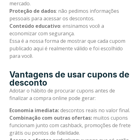
mercado.
Proteção de dados
: não pedimos informações
pessoais para acessar os descontos.
Conteúdo educativo
: ensinamos você a
economizar com segurança.
Essa é a nossa forma de mostrar que cada cupom
publicado aqui é realmente válido e foi escolhido
para você.
Vantagens de usar cupons de
desconto
Adotar o hábito de procurar cupons antes de
finalizar a compra online pode gerar:
Economia imediata:
descontos reais no valor final.
Combinação com outras ofertas:
muitos cupons
funcionam junto com cashback, promoções de frete
grátis ou pontos de fidelidade.