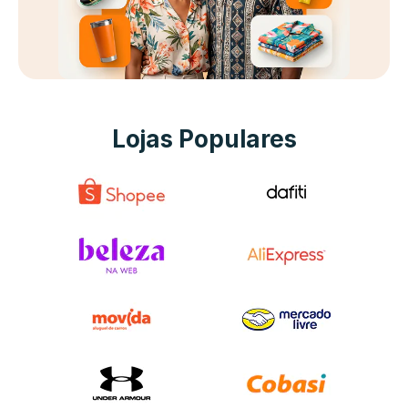
Lojas Populares