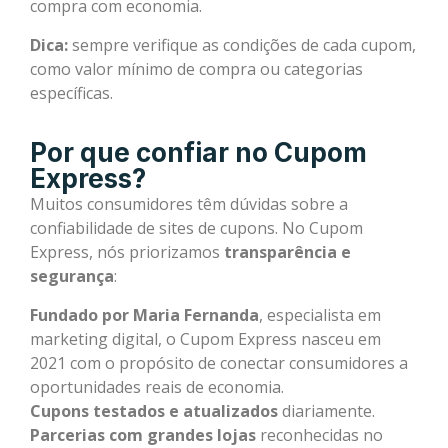
compra com economia.
Dica:
sempre verifique as condições de cada cupom,
como valor mínimo de compra ou categorias
específicas.
Por que confiar no Cupom
Express?
Muitos consumidores têm dúvidas sobre a
confiabilidade de sites de cupons. No Cupom
Express, nós priorizamos
transparência e
segurança
:
Fundado por Maria Fernanda
, especialista em
marketing digital, o Cupom Express nasceu em
2021 com o propósito de conectar consumidores a
oportunidades reais de economia.
Cupons testados e atualizados
diariamente.
Parcerias com grandes lojas
reconhecidas no