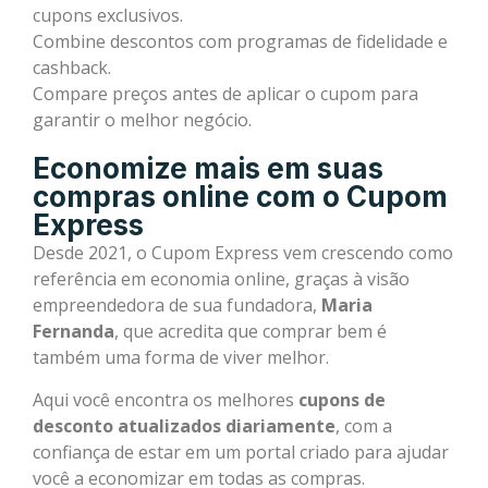
cupons exclusivos.
Combine descontos com programas de fidelidade e
cashback.
Compare preços antes de aplicar o cupom para
garantir o melhor negócio.
Economize mais em suas
compras online com o Cupom
Express
Desde 2021, o Cupom Express vem crescendo como
referência em economia online, graças à visão
empreendedora de sua fundadora,
Maria
Fernanda
, que acredita que comprar bem é
também uma forma de viver melhor.
Aqui você encontra os melhores
cupons de
desconto atualizados diariamente
, com a
confiança de estar em um portal criado para ajudar
você a economizar em todas as compras.