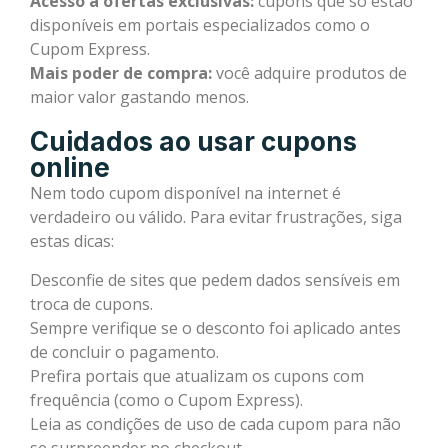
Acesso a ofertas exclusivas:
cupons que só estão
disponíveis em portais especializados como o
Cupom Express.
Mais poder de compra:
você adquire produtos de
maior valor gastando menos.
Cuidados ao usar cupons
online
Nem todo cupom disponível na internet é
verdadeiro ou válido. Para evitar frustrações, siga
estas dicas:
Desconfie de sites que pedem dados sensíveis em
troca de cupons.
Sempre verifique se o desconto foi aplicado antes
de concluir o pagamento.
Prefira portais que atualizam os cupons com
frequência (como o Cupom Express).
Leia as condições de uso de cada cupom para não