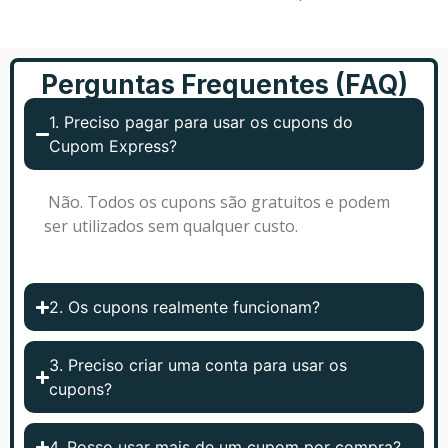
Perguntas Frequentes (FAQ)
1. Preciso pagar para usar os cupons do
Cupom Express?
Não. Todos os cupons são gratuitos e podem
ser utilizados sem qualquer custo.
2. Os cupons realmente funcionam?
3. Preciso criar uma conta para usar os
cupons?
4. Posso usar mais de um cupom por compra?