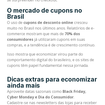
se surpreender no checkout.
O mercado de cupons no
Brasil
O uso de
cupons de desconto online
cresceu
muito no Brasil nos últimos anos. Relatórios de e-
commerce mostram que mais de
70% dos
consumidores
já utilizaram cupons em suas
compras, e a tendência é de crescimento contínuo.
Isso mostra que economizar virou parte do
comportamento digital do brasileiro, e os sites de
cupons têm papel fundamental nessa jornada.
Dicas extras para economizar
ainda mais
Aproveite datas sazonais como
Black Friday,
Cyber Monday e Dia do Consumidor
.
Cadastre-se nas newsletters das lojas para receber